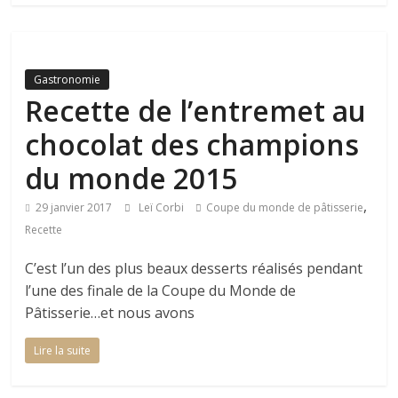
Gastronomie
Recette de l’entremet au
chocolat des champions
du monde 2015
,
29 janvier 2017
Leï Corbi
Coupe du monde de pâtisserie
Recette
C’est l’un des plus beaux desserts réalisés pendant
l’une des finale de la Coupe du Monde de
Pâtisserie…et nous avons
Lire la suite