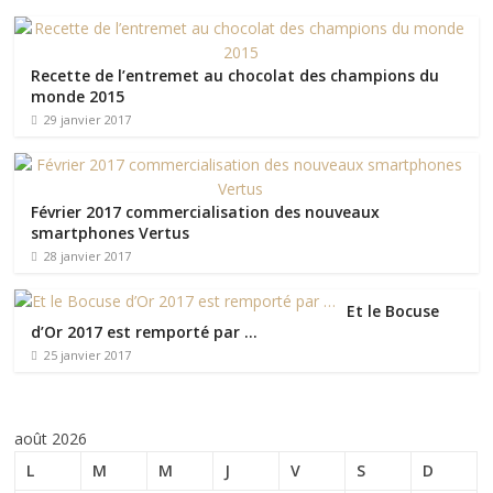
Recette de l’entremet au chocolat des champions du
monde 2015
29 janvier 2017
Février 2017 commercialisation des nouveaux
smartphones Vertus
28 janvier 2017
Et le Bocuse
d’Or 2017 est remporté par …
25 janvier 2017
août 2026
L
M
M
J
V
S
D