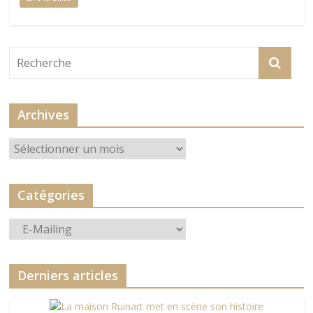
Archives
Archives
Catégories
Catégories
Derniers articles