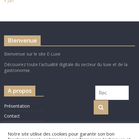
« Jan
BIenvenue
Bienvenue sur le site E-Luxe
Découvrez toute l'actualité digitale du secteur du luxe et de la
gastronomie.
A propos
Présentation
Contact
Cookie Policy
Notre site utilise des cookies pour garantir son bon