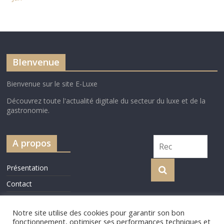
BIenvenue
Bienvenue sur le site E-Luxe
Découvrez toute l'actualité digitale du secteur du luxe et de la
gastronomie.
A propos
Présentation
Contact
Cookie Policy
Notre site utilise des cookies pour garantir son bon
fonctionnement, optimiser ses performances techniques et