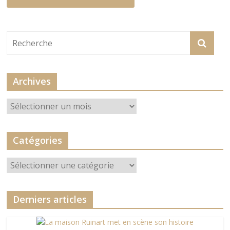
Archives
Archives
Catégories
Catégories
Derniers articles