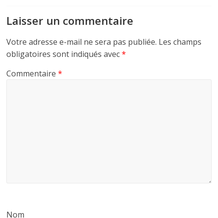
Laisser un commentaire
Votre adresse e-mail ne sera pas publiée.
Les champs
obligatoires sont indiqués avec
*
Commentaire
*
Nom