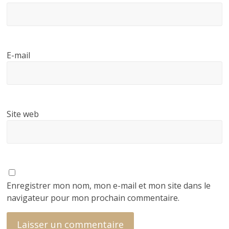
E-mail
Site web
Enregistrer mon nom, mon e-mail et mon site dans le
navigateur pour mon prochain commentaire.