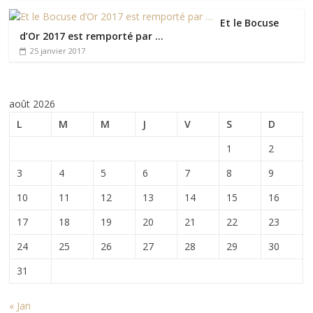
Et le Bocuse
d’Or 2017 est remporté par …
25 janvier 2017
août 2026
L
M
M
J
V
S
D
1
2
3
4
5
6
7
8
9
10
11
12
13
14
15
16
17
18
19
20
21
22
23
24
25
26
27
28
29
30
31
« Jan