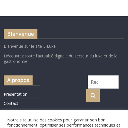
BIenvenue
Bienvenue sur le site E-Luxe
Découvrez toute l'actualité digitale du secteur du luxe et de la
gastronomie.
A propos
Présentation
Contact
Cookie Policy
Notre site utilise des cookies pour garantir son bon
fonctionnement, optimiser ses performances techniques et