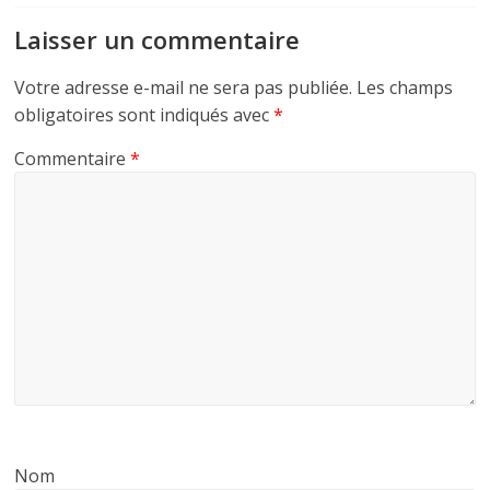
Laisser un commentaire
Votre adresse e-mail ne sera pas publiée.
Les champs
obligatoires sont indiqués avec
*
Commentaire
*
Nom