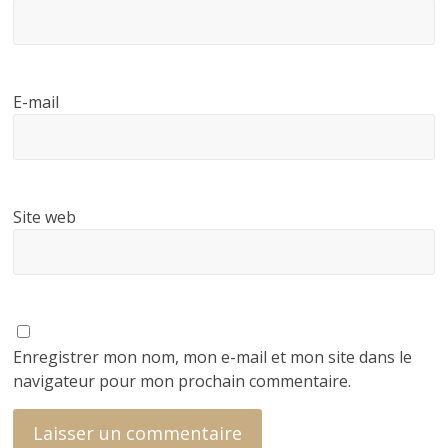
E-mail
Site web
Enregistrer mon nom, mon e-mail et mon site dans le
navigateur pour mon prochain commentaire.