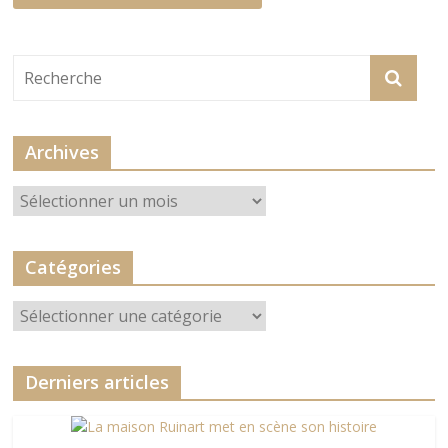
Archives
Archives
Catégories
Catégories
Derniers articles