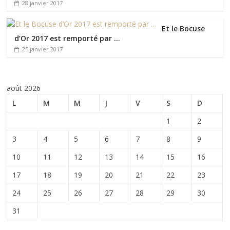
28 janvier 2017
Et le Bocuse
d’Or 2017 est remporté par …
25 janvier 2017
août 2026
L
M
M
J
V
S
D
1
2
3
4
5
6
7
8
9
10
11
12
13
14
15
16
17
18
19
20
21
22
23
24
25
26
27
28
29
30
31