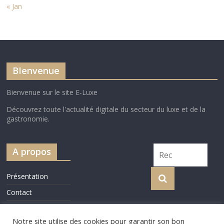
« Jan
BIenvenue
Bienvenue sur le site E-Luxe
Découvrez toute l'actualité digitale du secteur du luxe et de la
gastronomie.
A propos
Présentation
Contact
Cookie Policy
Notre site utilise des cookies pour garantir son bon