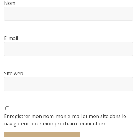
Nom
E-mail
Site web
Enregistrer mon nom, mon e-mail et mon site dans le
navigateur pour mon prochain commentaire.