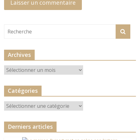
Archives
Archives
Catégories
Catégories
Derniers articles