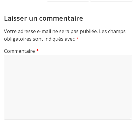
Laisser un commentaire
Votre adresse e-mail ne sera pas publiée.
Les champs
obligatoires sont indiqués avec
*
Commentaire
*