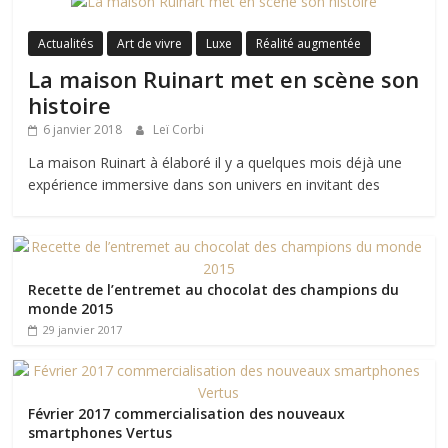
Actualités
Art de vivre
Luxe
Réalité augmentée
La maison Ruinart met en scène son
histoire
6 janvier 2018
Leï Corbi
La maison Ruinart à élaboré il y a quelques mois déjà une
expérience immersive dans son univers en invitant des
Recette de l’entremet au chocolat des champions du
monde 2015
29 janvier 2017
Février 2017 commercialisation des nouveaux
smartphones Vertus