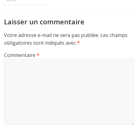
Laisser un commentaire
Votre adresse e-mail ne sera pas publiée.
Les champs
obligatoires sont indiqués avec
*
Commentaire
*