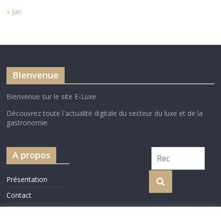
« Jan
BIenvenue
Bienvenue sur le site E-Luxe
Découvrez toute l'actualité digitale du secteur du luxe et de la
gastronomie.
A propos
Présentation
Contact
Cookie Policy