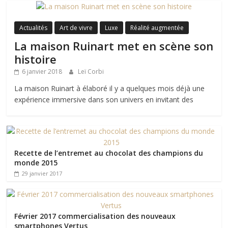
Actualités
Art de vivre
Luxe
Réalité augmentée
La maison Ruinart met en scène son
histoire
6 janvier 2018
Leï Corbi
La maison Ruinart à élaboré il y a quelques mois déjà une
expérience immersive dans son univers en invitant des
Recette de l’entremet au chocolat des champions du
monde 2015
29 janvier 2017
Février 2017 commercialisation des nouveaux
smartphones Vertus