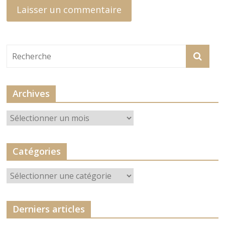
Archives
Archives
Catégories
Catégories
Derniers articles