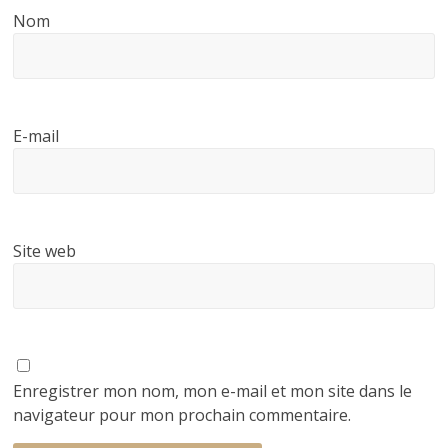
Nom
E-mail
Site web
Enregistrer mon nom, mon e-mail et mon site dans le
navigateur pour mon prochain commentaire.