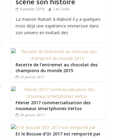
scène son histoire
6 janvier 2018
Leï Corbi
La maison Ruinart à élaboré il y a quelques
mois déjà une expérience immersive dans
son univers en invitant des
Recette de l’entremet au chocolat des
champions du monde 2015
29 janvier 2017
→
Février 2017 commercialisation des
nouveaux smartphones Vertus
28 janvier 2017
Et le Bocuse d’Or 2017 est remporté par