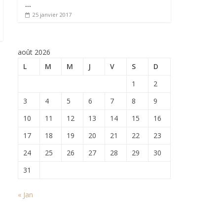
…
25 janvier 2017
août 2026
L
M
M
J
V
S
D
1
2
3
4
5
6
7
8
9
10
11
12
13
14
15
16
17
18
19
20
21
22
23
24
25
26
27
28
29
30
31
« Jan