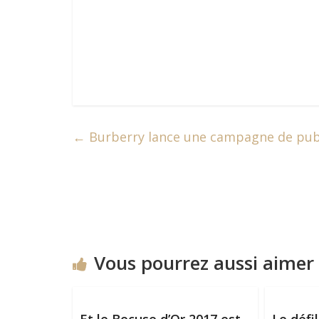
←
Burberry lance une campagne de publ
Vous pourrez aussi aimer