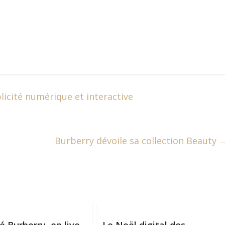
icité numérique et interactive
Burberry dévoile sa collection Beauty