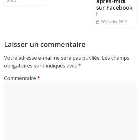
après-midi
2010
sur Facebook
!
20 février 2012
Laisser un commentaire
Votre adresse e-mail ne sera pas publiée.
Les champs
obligatoires sont indiqués avec
*
Commentaire
*