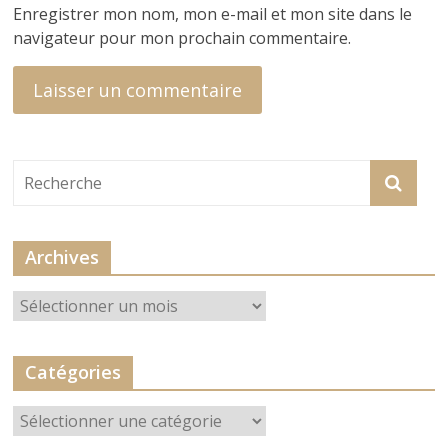
Enregistrer mon nom, mon e-mail et mon site dans le
navigateur pour mon prochain commentaire.
Archives
Archives
Catégories
Catégories