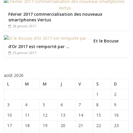
Février 2017 commercialisation des nouveaux
smartphones Vertus
28 janvier 2017
Et le Bocuse
d’Or 2017 est remporté par …
25 janvier 2017
août 2026
L
M
M
J
V
S
D
1
2
3
4
5
6
7
8
9
10
11
12
13
14
15
16
17
18
19
20
21
22
23