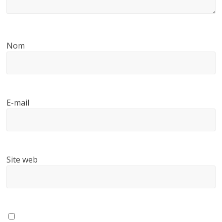
Nom
E-mail
Site web