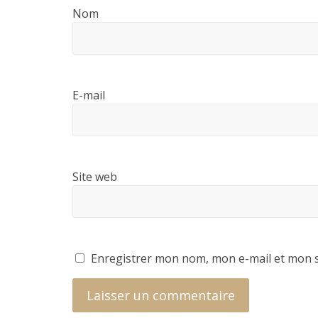
Nom
E-mail
Site web
Enregistrer mon nom, mon e-mail et mon s