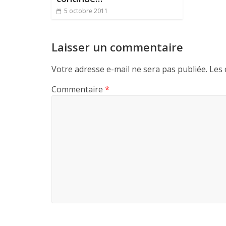
5 octobre 2011
Laisser un commentaire
Votre adresse e-mail ne sera pas publiée.
Les 
Commentaire
*