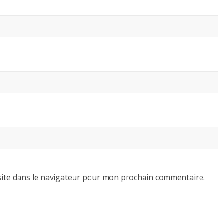
ite dans le navigateur pour mon prochain commentaire.