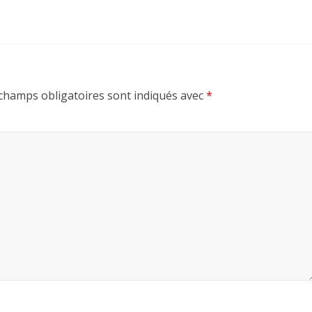
champs obligatoires sont indiqués avec
*