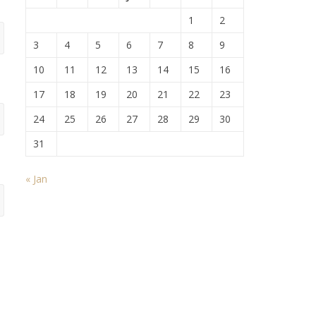
1
2
3
4
5
6
7
8
9
10
11
12
13
14
15
16
17
18
19
20
21
22
23
24
25
26
27
28
29
30
31
« Jan