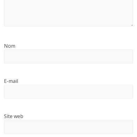
Nom
E-mail
Site web