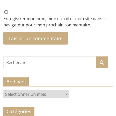
Enregistrer mon nom, mon e-mail et mon site dans le
navigateur pour mon prochain commentaire.
Archives
Archives
Catégories