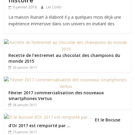
6 janvier 2018
Leï Corbi
La maison Ruinart à élaboré il y a quelques mois déjà une
expérience immersive dans son univers en invitant des
Recette de l’entremet au chocolat des champions du
monde 2015
29 janvier 2017
Février 2017 commercialisation des nouveaux
smartphones Vertus
28 janvier 2017
Et le Bocuse
d’Or 2017 est remporté par …
25 janvier 2017