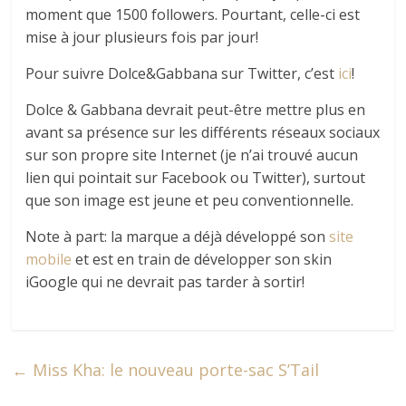
moment que 1500 followers. Pourtant, celle-ci est
mise à jour plusieurs fois par jour!
Pour suivre Dolce&Gabbana sur Twitter, c’est
ici
!
Dolce & Gabbana devrait peut-être mettre plus en
avant sa présence sur les différents réseaux sociaux
sur son propre site Internet (je n’ai trouvé aucun
lien qui pointait sur Facebook ou Twitter), surtout
que son image est jeune et peu conventionnelle.
Note à part: la marque a déjà développé son
site
mobile
et est en train de développer son skin
iGoogle qui ne devrait pas tarder à sortir!
←
Miss Kha: le nouveau porte-sac S’Tail