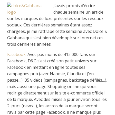
J’avais promis d’écrire
chaque semaine un article
sur les marques de luxe présentes sur les réseaux
sociaux. Ces dernières semaines étant assez
chargées, je me rattrape cette semaine avec Dolce &
Gabbana qui s’est bien développé sur Internet ces
trois dernières années.
Facebook
: Avec pas moins de 412 000 fans sur
Facebook, D&G s’est créé son petit univers sur
Facebook en mettant en ligne toutes ses
campagnes pub (avec Naomie, Claudia et j’en
passe…), 35 vidéos (campagnes, backstage défilés…),
mais aussi une page Shopping online qui vous
redirige directement sur le site e-commerce officiel
de la marque. Avec des mises à jour environ tous les
2 jours (news…), les accros de la marque seront
ravis par cette page Facebook. Il ne manque plus