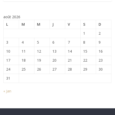
août 2026
L
M
M
J
V
S
D
1
2
3
4
5
6
7
8
9
10
11
12
13
14
15
16
17
18
19
20
21
22
23
24
25
26
27
28
29
30
31
« Jan