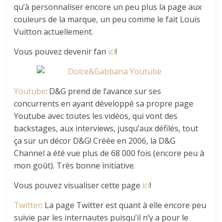
qu’à personnaliser encore un peu plus la page aux
couleurs de la marque, un peu comme le fait Louis
Vuitton actuellement.
Vous pouvez devenir fan
ici
!
Youtube
: D&G prend de l’avance sur ses
concurrents en ayant développé sa propre page
Youtube avec toutes les vidéos, qui vont des
backstages, aux interviews, jusqu’aux défilés, tout
ça sur un décor D&G! Créée en 2006, la D&G
Channel a été vue plus de 68 000 fois (encore peu à
mon goût). Très bonne initiative.
Vous pouvez visualiser cette page
ici
!
Twitter
: La page Twitter est quant à elle encore peu
suivie par les internautes puisqu’il n’y a pour le