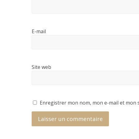
E-mail
Site web
Enregistrer mon nom, mon e-mail et mon s