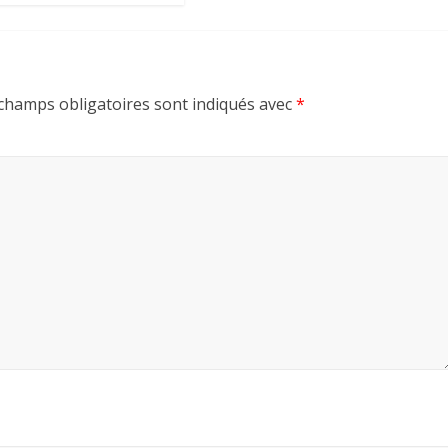
champs obligatoires sont indiqués avec
*