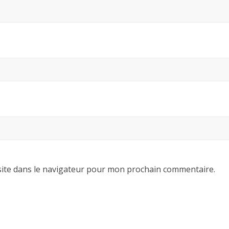
ite dans le navigateur pour mon prochain commentaire.