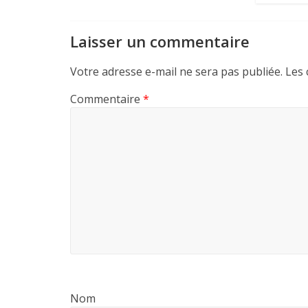
Laisser un commentaire
Votre adresse e-mail ne sera pas publiée.
Les 
Commentaire
*
Nom