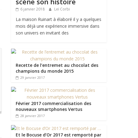
scène son histoire
6 janvier 2018
Leï Corbi
La maison Ruinart à élaboré il y a quelques
mois déjà une expérience immersive dans
son univers en invitant des
Recette de l’entremet au chocolat des
champions du monde 2015
29 janvier 2017
Février 2017 commercialisation des
nouveaux smartphones Vertus
28 janvier 2017
Et le Bocuse d’Or 2017 est remporté par