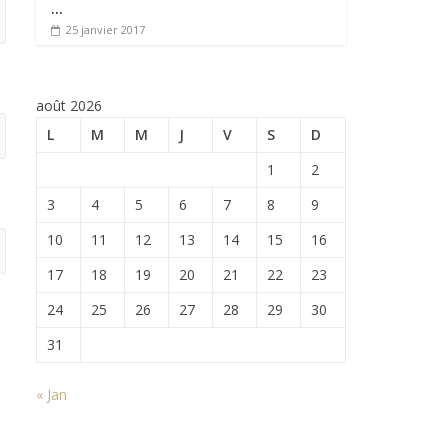
…
25 janvier 2017
août 2026
L
M
M
J
V
S
D
1
2
3
4
5
6
7
8
9
10
11
12
13
14
15
16
17
18
19
20
21
22
23
24
25
26
27
28
29
30
31
« Jan