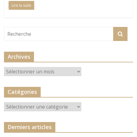
Lire la suite
Archives
Archives
Catégories
Catégories
Derniers articles