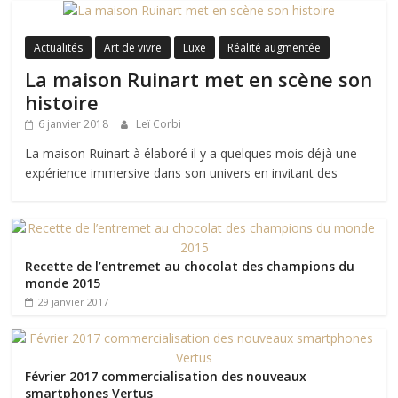
Actualités
Art de vivre
Luxe
Réalité augmentée
La maison Ruinart met en scène son
histoire
6 janvier 2018
Leï Corbi
La maison Ruinart à élaboré il y a quelques mois déjà une
expérience immersive dans son univers en invitant des
Recette de l’entremet au chocolat des champions du
monde 2015
29 janvier 2017
Février 2017 commercialisation des nouveaux
smartphones Vertus