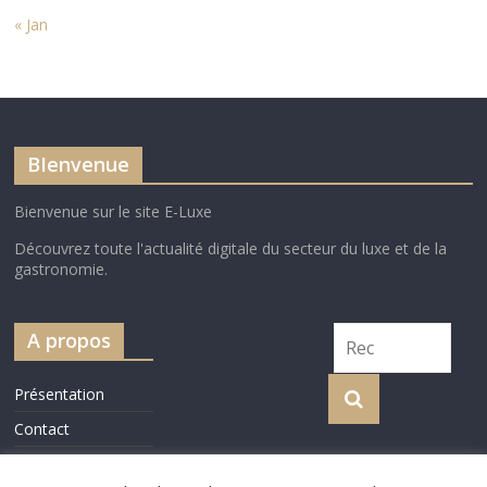
« Jan
BIenvenue
Bienvenue sur le site E-Luxe
Découvrez toute l'actualité digitale du secteur du luxe et de la
gastronomie.
A propos
Présentation
Contact
Cookie Policy