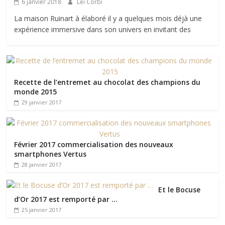
6 janvier 2018
Leï Corbi
La maison Ruinart à élaboré il y a quelques mois déjà une
expérience immersive dans son univers en invitant des
Recette de l’entremet au chocolat des champions du
monde 2015
29 janvier 2017
Février 2017 commercialisation des nouveaux
smartphones Vertus
28 janvier 2017
Et le Bocuse
d’Or 2017 est remporté par …
25 janvier 2017