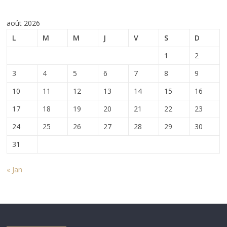
août 2026
L
M
M
J
V
S
D
1
2
3
4
5
6
7
8
9
10
11
12
13
14
15
16
17
18
19
20
21
22
23
24
25
26
27
28
29
30
31
« Jan