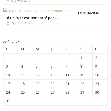
28 janvier 2017
Et le Bocuse
d’Or 2017 est remporté par …
25 janvier 2017
août 2026
L
M
M
J
V
S
D
1
2
3
4
5
6
7
8
9
10
11
12
13
14
15
16
17
18
19
20
21
22
23
24
25
26
27
28
29
30
31