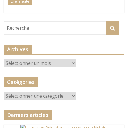
Lire la suite
Archives
Archives
Catégories
Catégories
Derniers articles