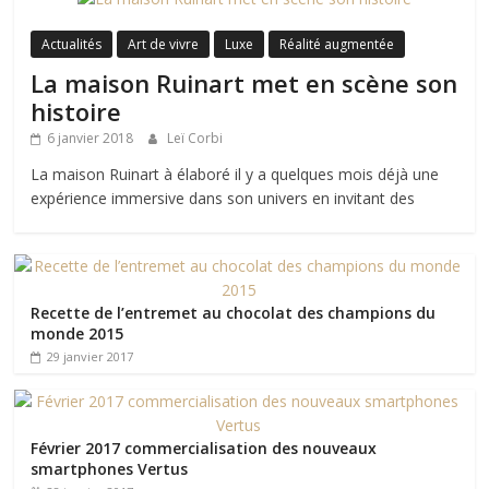
Actualités
Art de vivre
Luxe
Réalité augmentée
La maison Ruinart met en scène son
histoire
6 janvier 2018
Leï Corbi
La maison Ruinart à élaboré il y a quelques mois déjà une
expérience immersive dans son univers en invitant des
Recette de l’entremet au chocolat des champions du
monde 2015
29 janvier 2017
Février 2017 commercialisation des nouveaux
smartphones Vertus