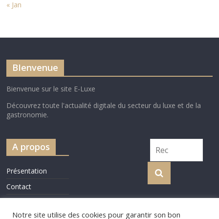
« Jan
BIenvenue
Bienvenue sur le site E-Luxe
Découvrez toute l'actualité digitale du secteur du luxe et de la
gastronomie.
A propos
Présentation
Contact
Cookie Policy
Notre site utilise des cookies pour garantir son bon