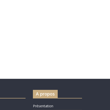
A propos
Présentation