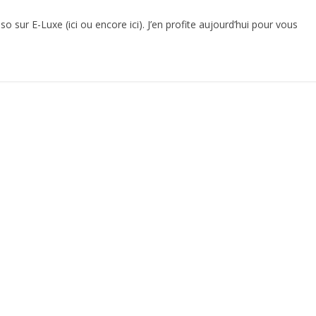
so sur E-Luxe (ici ou encore ici). J’en profite aujourd’hui pour vous