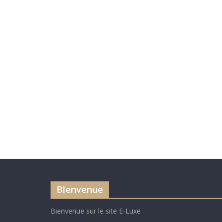
BIenvenue
Bienvenue sur le site E-Luxe