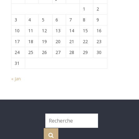
1
2
3
4
5
6
7
8
9
10
11
12
13
14
15
16
17
18
19
20
21
22
23
24
25
26
27
28
29
30
31
« Jan