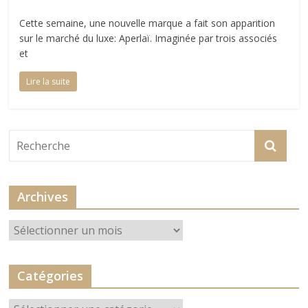
Cette semaine, une nouvelle marque a fait son apparition
sur le marché du luxe: Aperlaï. Imaginée par trois associés
et
Lire la suite
Archives
Archives
Catégories
Catégories