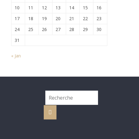
10
11
12
13
14
15
16
17
18
19
20
21
22
23
24
25
26
27
28
29
30
31
« Jan