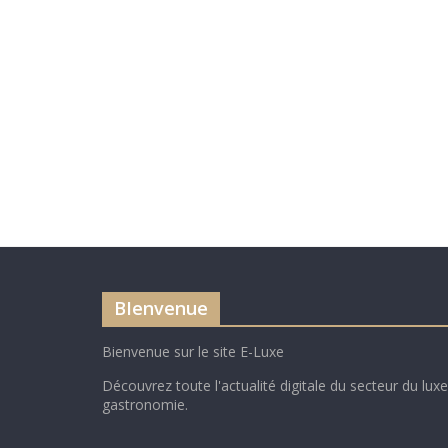
BIenvenue
Bienvenue sur le site E-Luxe
Découvrez toute l'actualité digitale du secteur du luxe
gastronomie.