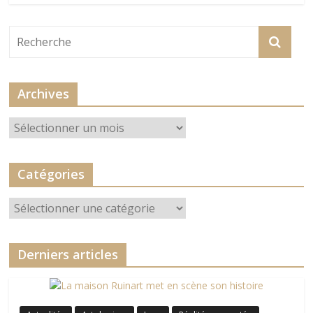
Archives
Archives
Catégories
Catégories
Derniers articles