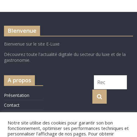
BIenvenue
Bienvenue sur le site E-Luxe
Découvrez toute l'actualité digitale du secteur du luxe et de la
gastronomie.
A propos
Présentation
Contact
Cookie Policy
Notre site utilise des cookies pour garantir son bon
fonctionnement, optimiser ses performances techniques et
personnaliser l'affichage de nos pages. Pour obtenir