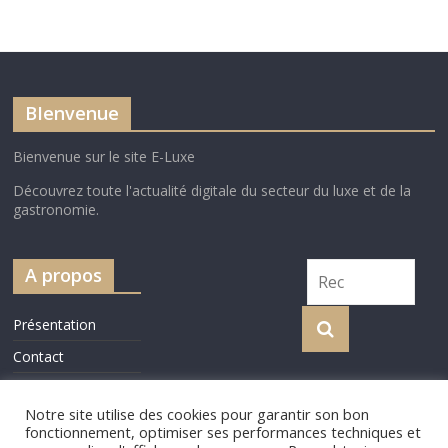
BIenvenue
Bienvenue sur le site E-Luxe
Découvrez toute l'actualité digitale du secteur du luxe et de la
gastronomie.
A propos
Présentation
Contact
Cookie Policy
Notre site utilise des cookies pour garantir son bon
fonctionnement, optimiser ses performances techniques et