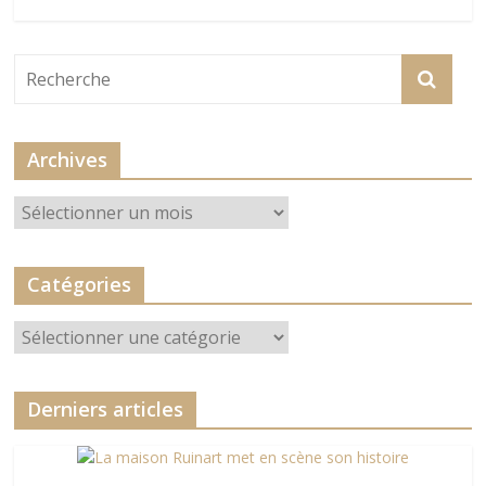
Archives
Archives
Catégories
Catégories
Derniers articles