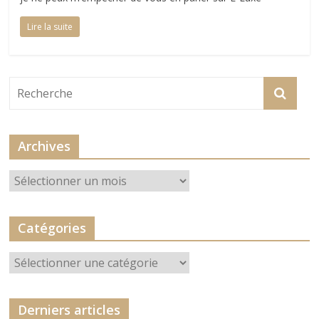
Lire la suite
Archives
Archives
Catégories
Catégories
Derniers articles