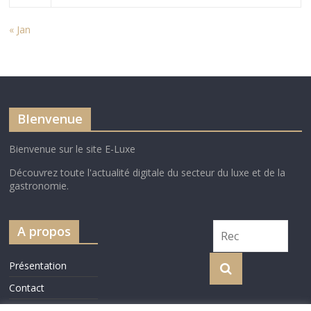
« Jan
BIenvenue
Bienvenue sur le site E-Luxe
Découvrez toute l'actualité digitale du secteur du luxe et de la
gastronomie.
A propos
Présentation
Contact
Cookie Policy