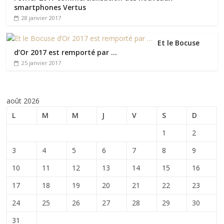
smartphones Vertus
28 janvier 2017
Et le Bocuse
d’Or 2017 est remporté par …
25 janvier 2017
août 2026
L
M
M
J
V
S
D
1
2
3
4
5
6
7
8
9
10
11
12
13
14
15
16
17
18
19
20
21
22
23
24
25
26
27
28
29
30
31