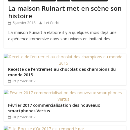
La maison Ruinart met en scène son
histoire
6 janvier 2018
Leï Corbi
La maison Ruinart à élaboré il y a quelques mois déjà une
expérience immersive dans son univers en invitant des
Recette de l’entremet au chocolat des champions du
monde 2015
29 janvier 2017
Février 2017 commercialisation des nouveaux
smartphones Vertus
28 janvier 2017