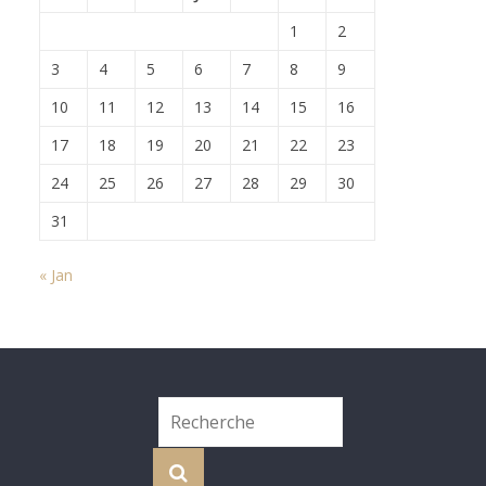
1
2
3
4
5
6
7
8
9
10
11
12
13
14
15
16
17
18
19
20
21
22
23
24
25
26
27
28
29
30
31
« Jan