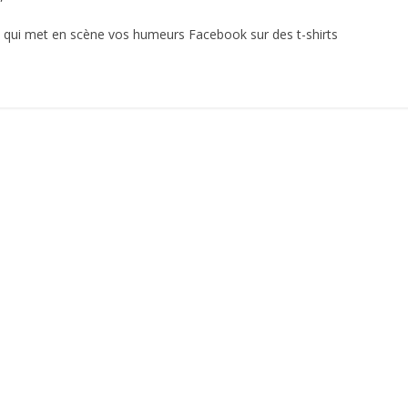
ue qui met en scène vos humeurs Facebook sur des t-shirts