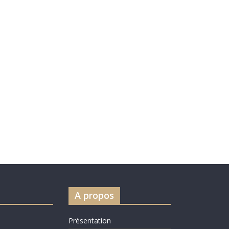
A propos
Présentation