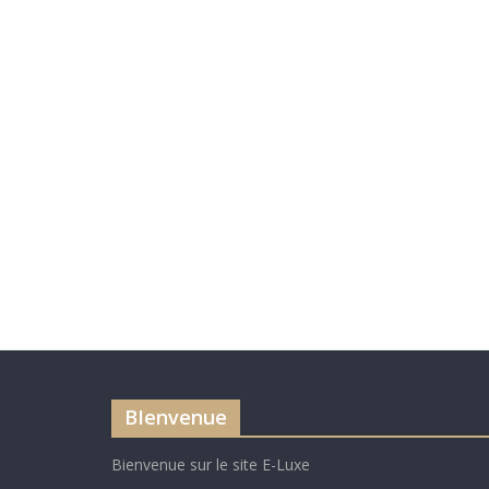
BIenvenue
Bienvenue sur le site E-Luxe