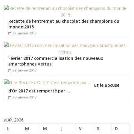
Recette de l’entremet au chocolat des champions du
monde 2015
29 janvier 2017
Février 2017 commercialisation des nouveaux
smartphones Vertus
28 janvier 2017
Et le Bocuse
d’Or 2017 est remporté par …
25 janvier 2017
août 2026
L
M
M
J
V
S
D