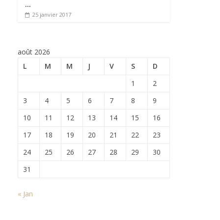
…
25 janvier 2017
août 2026
L
M
M
J
V
S
D
1
2
3
4
5
6
7
8
9
10
11
12
13
14
15
16
17
18
19
20
21
22
23
24
25
26
27
28
29
30
31
« Jan