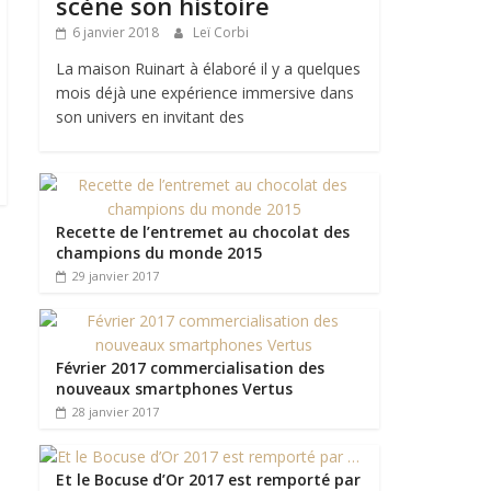
scène son histoire
6 janvier 2018
Leï Corbi
La maison Ruinart à élaboré il y a quelques
mois déjà une expérience immersive dans
son univers en invitant des
Recette de l’entremet au chocolat des
champions du monde 2015
29 janvier 2017
Février 2017 commercialisation des
nouveaux smartphones Vertus
28 janvier 2017
Et le Bocuse d’Or 2017 est remporté par