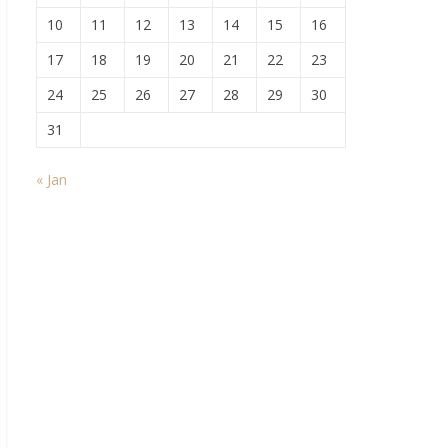
10
11
12
13
14
15
16
17
18
19
20
21
22
23
24
25
26
27
28
29
30
31
« Jan