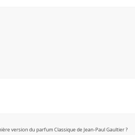
mière version du parfum Classique de Jean-Paul Gaultier ?