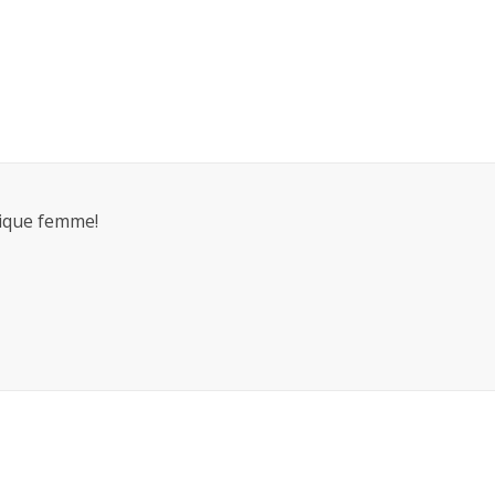
ssique femme!