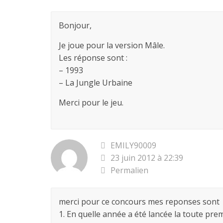
Bonjour,
Je joue pour la version Mâle.
Les réponse sont :
– 1993
– La Jungle Urbaine
Merci pour le jeu.
EMILY90009
23 juin 2012 à 22:39
Permalien
merci pour ce concours mes reponses sont
1. En quelle année a été lancée la toute pre