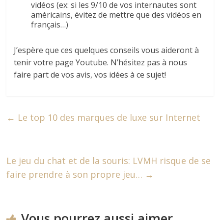
vidéos (ex: si les 9/10 de vos internautes sont
américains, évitez de mettre que des vidéos en
français…)
J’espère que ces quelques conseils vous aideront à
tenir votre page Youtube. N’hésitez pas à nous
faire part de vos avis, vos idées à ce sujet!
←
Le top 10 des marques de luxe sur Internet
Le jeu du chat et de la souris: LVMH risque de se
faire prendre à son propre jeu…
→
Vous pourrez aussi aimer