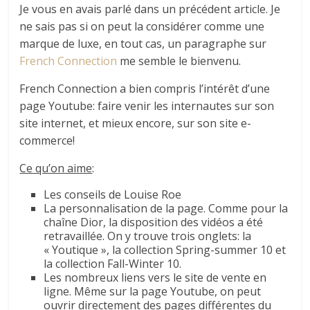
Je vous en avais parlé dans un précédent article. Je
ne sais pas si on peut la considérer comme une
marque de luxe, en tout cas, un paragraphe sur
French Connection
me semble le bienvenu.
French Connection a bien compris l’intérêt d’une
page Youtube: faire venir les internautes sur son
site internet, et mieux encore, sur son site e-
commerce!
Ce qu’on aime
:
Les conseils de Louise Roe
La personnalisation de la page. Comme pour la
chaîne Dior, la disposition des vidéos a été
retravaillée. On y trouve trois onglets: la
« Youtique », la collection Spring-summer 10 et
la collection Fall-Winter 10.
Les nombreux liens vers le site de vente en
ligne. Même sur la page Youtube, on peut
ouvrir directement des pages différentes du