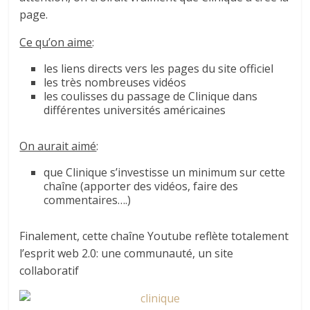
page.
Ce qu’on aime
:
les liens directs vers les pages du site officiel
les très nombreuses vidéos
les coulisses du passage de Clinique dans
différentes universités américaines
On aurait aimé
:
que Clinique s’investisse un minimum sur cette
chaîne (apporter des vidéos, faire des
commentaires….)
Finalement, cette chaîne Youtube reflète totalement
l’esprit web 2.0: une communauté, un site
collaboratif