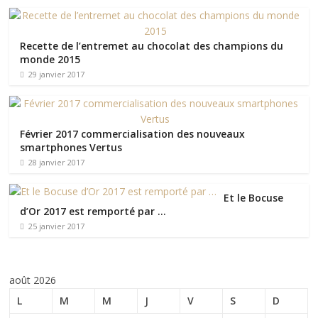
Recette de l’entremet au chocolat des champions du
monde 2015
29 janvier 2017
Février 2017 commercialisation des nouveaux
smartphones Vertus
28 janvier 2017
Et le Bocuse
d’Or 2017 est remporté par …
25 janvier 2017
août 2026
L
M
M
J
V
S
D