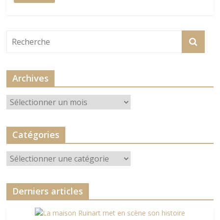
Archives
Archives
Catégories
Catégories
Derniers articles