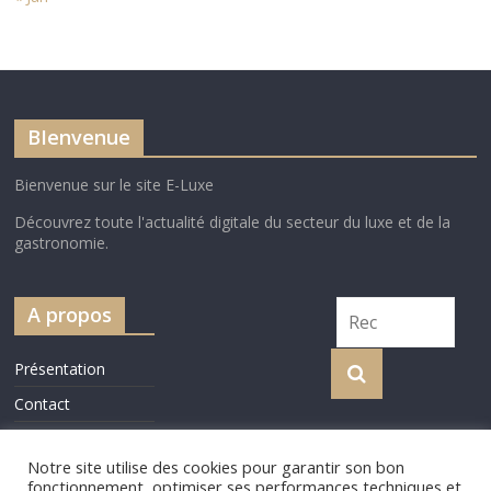
BIenvenue
Bienvenue sur le site E-Luxe
Découvrez toute l'actualité digitale du secteur du luxe et de la
gastronomie.
A propos
Présentation
Contact
Cookie Policy
Notre site utilise des cookies pour garantir son bon
fonctionnement, optimiser ses performances techniques et