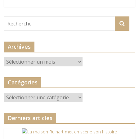
Archives
Archives
Catégories
Catégories
Derniers articles