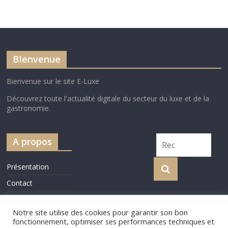
BIenvenue
Bienvenue sur le site E-Luxe
Découvrez toute l'actualité digitale du secteur du luxe et de la
gastronomie.
A propos
Présentation
Contact
Cookie Policy
Notre site utilise des cookies pour garantir son bon
fonctionnement, optimiser ses performances techniques et