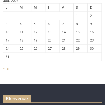
août 2026
L
M
M
J
V
S
D
1
2
3
4
5
6
7
8
9
10
11
12
13
14
15
16
17
18
19
20
21
22
23
24
25
26
27
28
29
30
31
« Jan
BIenvenue