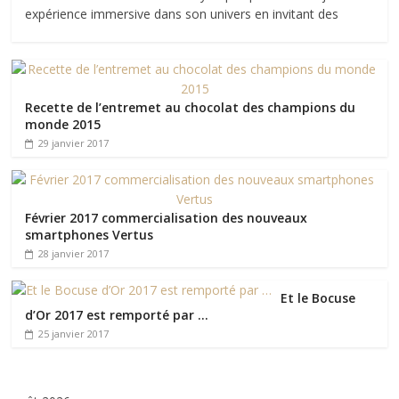
expérience immersive dans son univers en invitant des
Recette de l’entremet au chocolat des champions du
monde 2015
29 janvier 2017
Février 2017 commercialisation des nouveaux
smartphones Vertus
28 janvier 2017
Et le Bocuse
d’Or 2017 est remporté par …
25 janvier 2017