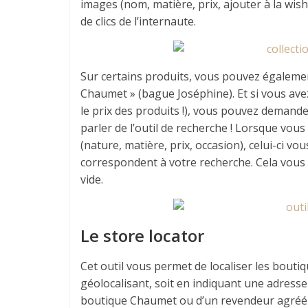
images (nom, matière, prix, ajouter à la wi
de clics de l’internaute.
Sur certains produits, vous pouvez égalemen
Chaumet » (bague Joséphine). Et si vous ave
le prix des produits !), vous pouvez demander
parler de l’outil de recherche ! Lorsque vous
(nature, matière, prix, occasion), celui-ci 
correspondent à votre recherche. Cela vous 
vide.
Le store locator
Cet outil vous permet de localiser les bouti
géolocalisant, soit en indiquant une adresse 
boutique Chaumet ou d’un revendeur agréé e