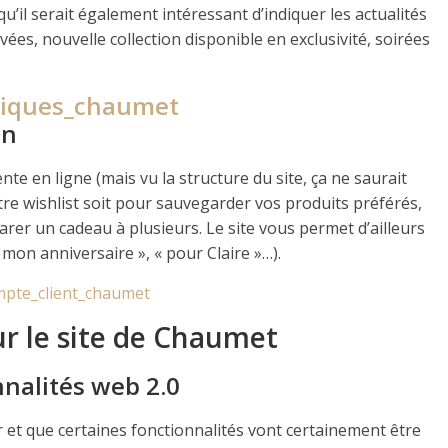
il serait également intéressant d’indiquer les actualités
vées, nouvelle collection disponible en exclusivité, soirées
on
e en ligne (mais vu la structure du site, ça ne saurait
re wishlist soit pour sauvegarder vos produits préférés,
arer un cadeau à plusieurs. Le site vous permet d’ailleurs
mon anniversaire », « pour Claire »…).
ur le site de Chaumet
onnalités web 2.0
rtir et que certaines fonctionnalités vont certainement être