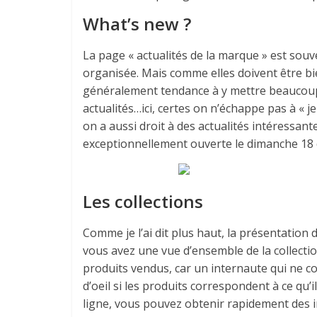
What’s new ?
La page « actualités de la marque » est souv
organisée. Mais comme elles doivent être bi
généralement tendance à y mettre beaucoup d
actualités…ici, certes on n’échappe pas à « je
on a aussi droit à des actualités intéressant
exceptionnellement ouverte le dimanche 18 d
Les collections
Comme je l’ai dit plus haut, la présentation d
vous avez une vue d’ensemble de la collectio
produits vendus, car un internaute qui ne c
d’oeil si les produits correspondent à ce qu’
ligne, vous pouvez obtenir rapidement des 