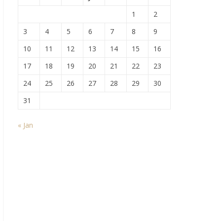
1
2
3
4
5
6
7
8
9
10
11
12
13
14
15
16
17
18
19
20
21
22
23
24
25
26
27
28
29
30
31
« Jan