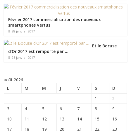
Février 2017 commercialisation des nouveaux
smartphones Vertus
28 janvier 2017
Et le Bocuse
d’Or 2017 est remporté par …
25 janvier 2017
août 2026
L
M
M
J
V
S
D
1
2
3
4
5
6
7
8
9
10
11
12
13
14
15
16
17
18
19
20
21
22
23