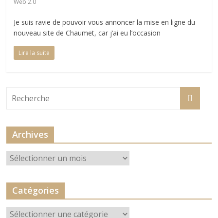
Web 2.0
Je suis ravie de pouvoir vous annoncer la mise en ligne du
nouveau site de Chaumet, car j’ai eu l’occasion
Lire la suite
Archives
Archives
Catégories
Catégories