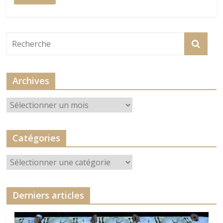
Archives
Archives
Catégories
Catégories
Derniers articles