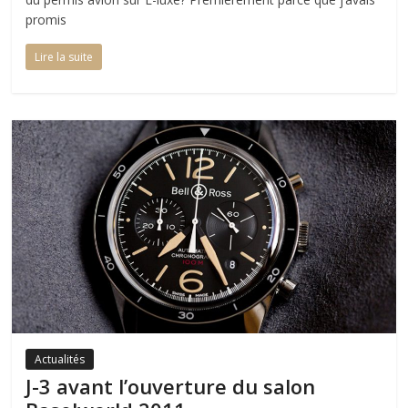
promis
Lire la suite
Actualités
J-3 avant l’ouverture du salon