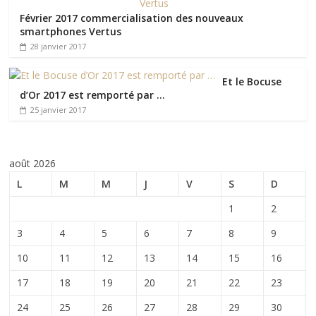
Février 2017 commercialisation des nouveaux
smartphones Vertus
28 janvier 2017
Et le Bocuse
d’Or 2017 est remporté par …
25 janvier 2017
août 2026
L
M
M
J
V
S
D
1
2
3
4
5
6
7
8
9
10
11
12
13
14
15
16
17
18
19
20
21
22
23
24
25
26
27
28
29
30