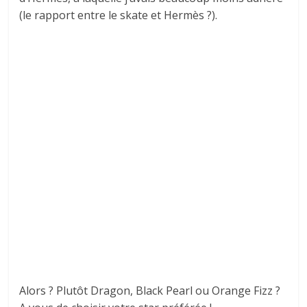
(le rapport entre le skate et Hermès ?).
Alors ? Plutôt Dragon, Black Pearl ou Orange Fizz ?