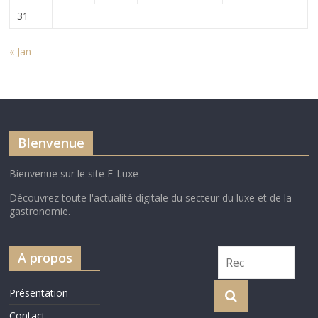
31
« Jan
BIenvenue
Bienvenue sur le site E-Luxe
Découvrez toute l'actualité digitale du secteur du luxe et de la
gastronomie.
A propos
Présentation
Contact