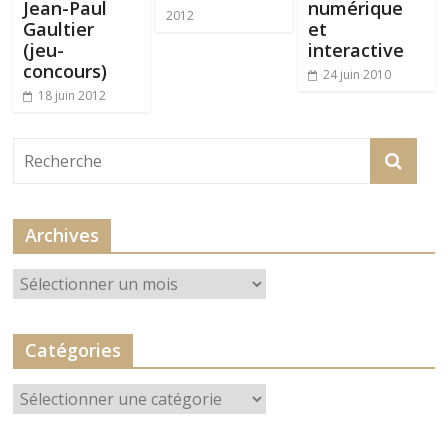
Jean-Paul
numérique
2012
Gaultier
et
(jeu-
interactive
concours)
24 juin 2010
18 juin 2012
Archives
Archives
Catégories
Catégories