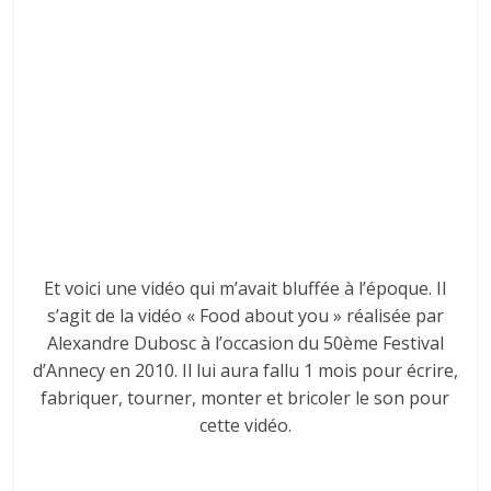
Et voici une vidéo qui m’avait bluffée à l’époque. Il
s’agit de la vidéo « Food about you » réalisée par
Alexandre Dubosc à l’occasion du 50ème Festival
d’Annecy en 2010. Il lui aura fallu 1 mois pour écrire,
fabriquer, tourner, monter et bricoler le son pour
cette vidéo.