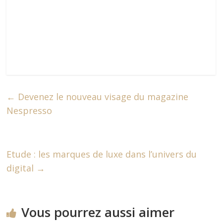
←
Devenez le nouveau visage du magazine
Nespresso
Etude : les marques de luxe dans l’univers du
digital
→
Vous pourrez aussi aimer