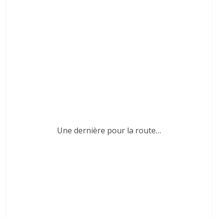
Une dernière pour la route…