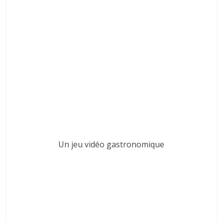
Un jeu vidéo gastronomique