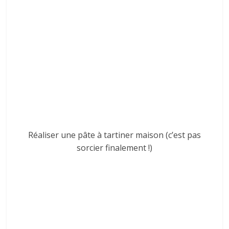
Réaliser une pâte à tartiner maison (c’est pas
sorcier finalement !)