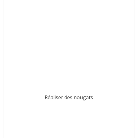
Réaliser des nougats